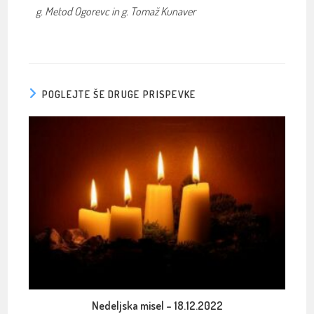
g. Metod Ogorevc in g. Tomaž Kunaver
POGLEJTE ŠE DRUGE PRISPEVKE
Nedeljska misel – 18.12.2022