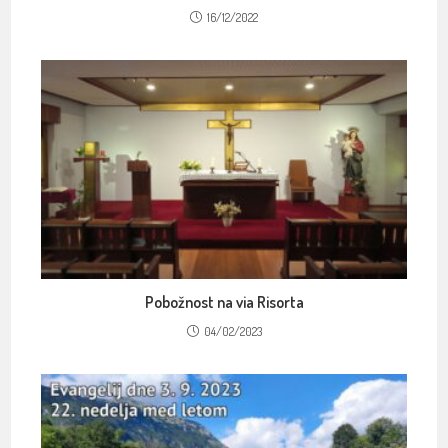
16/12/2022
Pobožnost na via Risorta
04/02/2023