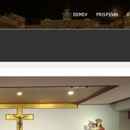
DOMOV
PRISPEVKI
O