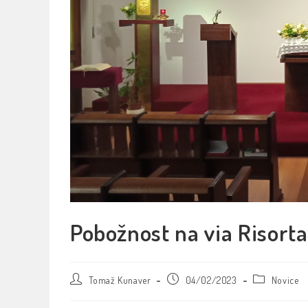
Pobožnost na via Risorta
Tomaž Kunaver
04/02/2023
Novice