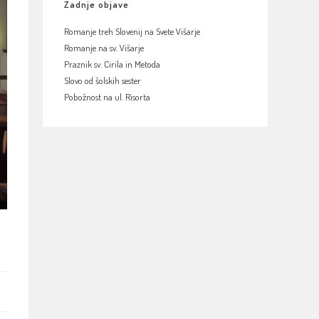
Zadnje objave
Romanje treh Slovenij na Svete Višarje
Romanje na sv. Višarje
Praznik sv. Cirila in Metoda
Slovo od šolskih sester
Pobožnost na ul. Risorta